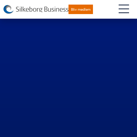
Bliv medlem