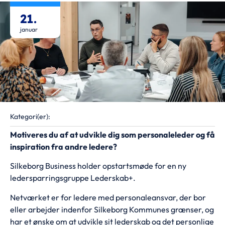
21.
januar
Kategori(er):
Motiveres du af at udvikle dig som personaleleder og få
inspiration fra andre ledere?
Silkeborg Business holder opstartsmøde for en ny
ledersparringsgruppe Lederskab+.
Netværket er for ledere med personaleansvar, der bor
eller arbejder indenfor Silkeborg Kommunes grænser, og
har et ønske om at udvikle sit lederskab og det personlige