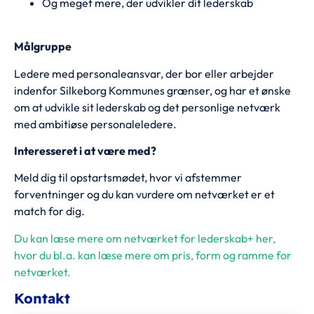
Og meget mere, der udvikler dit lederskab
Målgruppe
Ledere med personaleansvar, der bor eller arbejder
indenfor Silkeborg Kommunes grænser, og har et ønske
om at udvikle sit lederskab og det personlige netværk
med ambitiøse personaleledere.
Interesseret i at være med?
Meld dig til opstartsmødet, hvor vi afstemmer
forventninger og du kan vurdere om netværket er et
match for dig.
Du kan læse mere om netværket for lederskab+ her,
hvor du bl.a. kan læse mere om pris, form og ramme for
netværket.
Kontakt