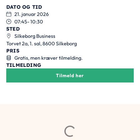
DATO OG TID
21. januar 2026
07:45
- 10:30
STED
Silkeborg Business
Torvet 2a, 1. sal, 8600 Silkeborg
PRIS
Gratis, men kræver tilmelding.
TILMELDING
Tilmeld her