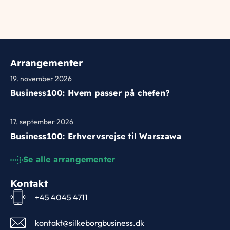
Arrangementer
19. november 2026
Business100: Hvem passer på chefen?
17. september 2026
Business100: Erhvervsrejse til Warszawa
Se alle arrangementer
Kontakt
+45 4045 4711
kontakt@silkeborgbusiness.dk