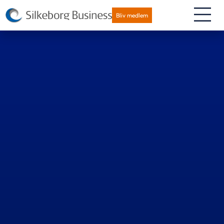
Bliv medlem