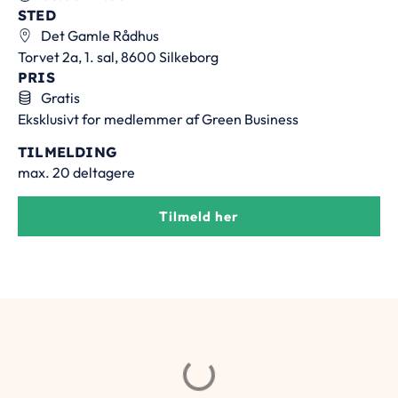
STED
Det Gamle Rådhus
Torvet 2a, 1. sal, 8600 Silkeborg
PRIS
Gratis
Eksklusivt for medlemmer af Green Business
TILMELDING
max. 20 deltagere
Tilmeld her