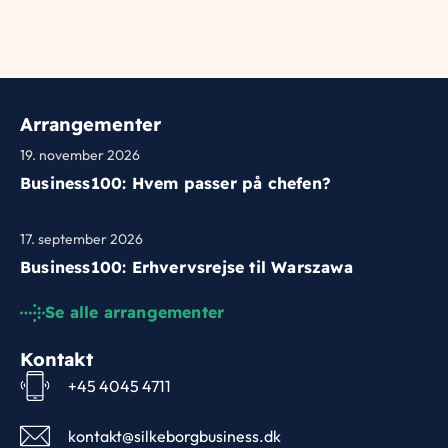
Arrangementer
19. november 2026
Business100: Hvem passer på chefen?
17. september 2026
Business100: Erhvervsrejse til Warszawa
Se alle arrangementer
Kontakt
+45 4045 4711
kontakt@silkeborgbusiness.dk