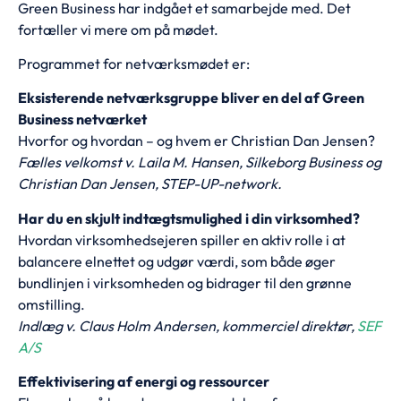
Green Business har indgået et samarbejde med. Det
fortæller vi mere om på mødet.
Programmet for netværksmødet er:
Eksisterende netværksgruppe bliver en del af Green
Business netværket
Hvorfor og hvordan – og hvem er Christian Dan Jensen?
Fælles velkomst v. Laila M. Hansen, Silkeborg Business og
Christian Dan Jensen, STEP-UP-network.
Har du en skjult indtægtsmulighed i din virksomhed?
Hvordan virksomhedsejeren spiller en aktiv rolle i at
balancere elnettet og udgør værdi, som både øger
bundlinjen i virksomheden og bidrager til den grønne
omstilling.
Indlæg v. Claus Holm Andersen, kommerciel direktør,
SEF
A/S
Effektivisering af energi og ressourcer