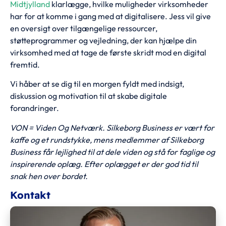
Midtjylland
klarlægge, hvilke muligheder virksomheder
har for at komme i gang med at digitalisere. Jess vil give
en oversigt over tilgængelige ressourcer,
støtteprogrammer og vejledning, der kan hjælpe din
virksomhed med at tage de første skridt mod en digital
fremtid.
Vi håber at se dig til en morgen fyldt med indsigt,
diskussion og motivation til at skabe digitale
forandringer.
VON = Viden Og Netværk. Silkeborg Business er vært for
kaffe og et rundstykke, mens medlemmer af Silkeborg
Business får lejlighed til at dele viden og stå for faglige og
inspirerende oplæg. Efter oplægget er der god tid til
snak hen over bordet.
Kontakt