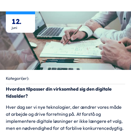
12.
juni
Kategori(er):
Hvordan tilpasser din virksomhed sig den digitale
tidsalder?
Hver dag ser vi nye teknologier, der ændrer vores måde
at arbejde og drive forretning på. At forstå og
implementere digitale løsninger er ikke længere et valg,
men en nødvendighed for at forblive konkurrencedygtig.