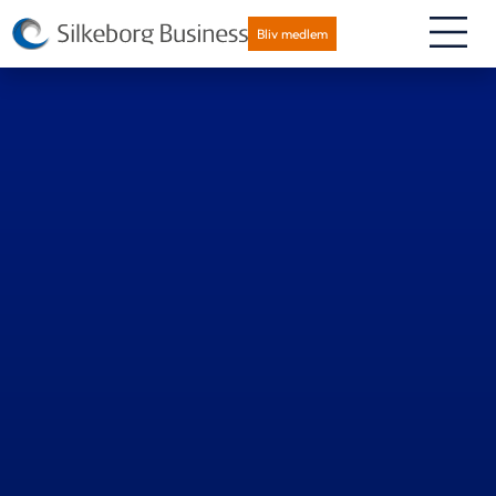
Bliv medlem