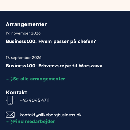
Arrangementer
19. november 2026
Business100: Hvem passer på chefen?
17. september 2026
Business100: Erhvervsrejse til Warszawa
Se alle arrangementer
Kontakt
+45 4045 4711
kontakt@silkeborgbusiness.dk
Find medarbejder