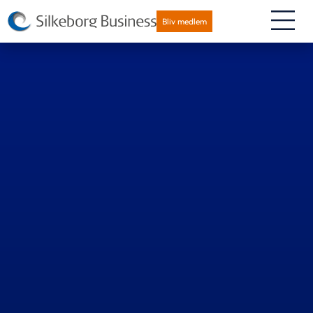
Bliv medlem