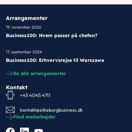
Arrangementer
19. november 2026
Business100: Hvem passer på chefen?
17. september 2026
Business100: Erhvervsrejse til Warszawa
Se alle arrangementer
Kontakt
+45 4045 4711
kontakt@silkeborgbusiness.dk
Find medarbejder