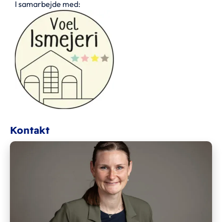
I samarbejde med:
Kontakt