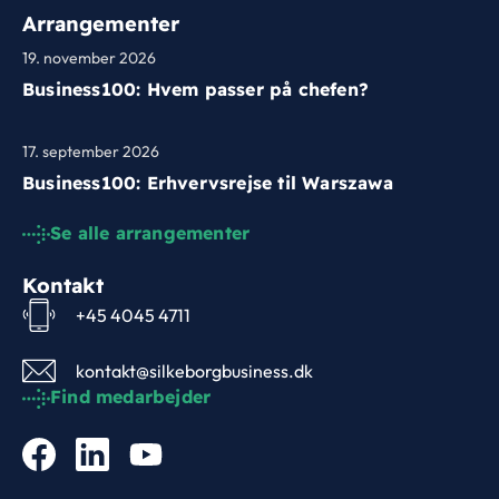
Arrangementer
19. november 2026
Business100: Hvem passer på chefen?
17. september 2026
Business100: Erhvervsrejse til Warszawa
Se alle arrangementer
Kontakt
+45 4045 4711
kontakt@silkeborgbusiness.dk
Find medarbejder