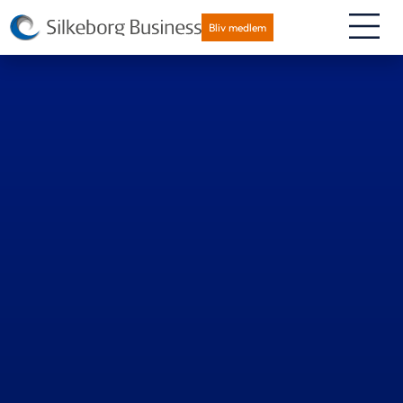
Bliv medlem