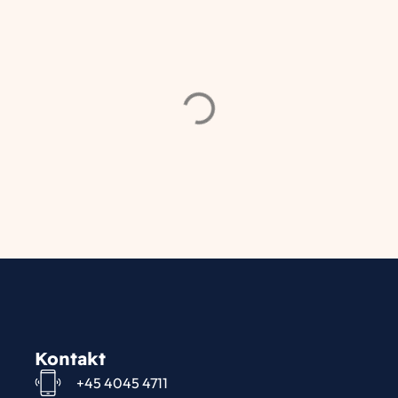
Kontakt
+45 4045 4711