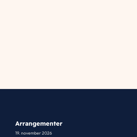
Arrangementer
19. november 2026