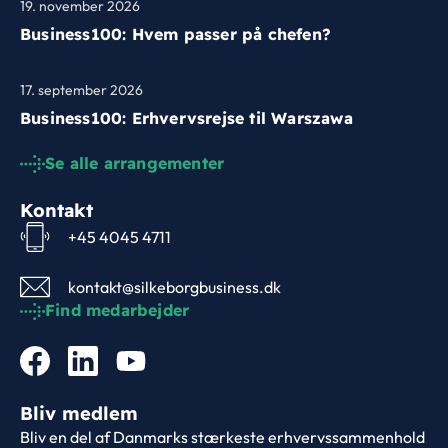
19. november 2026
Business100: Hvem passer på chefen?
17. september 2026
Business100: Erhvervsrejse til Warszawa
Se alle arrangementer
Kontakt
+45 4045 4711
kontakt@silkeborgbusiness.dk
Find medarbejder
Bliv medlem
Bliv en del af Danmarks stærkeste erhvervssammenhold