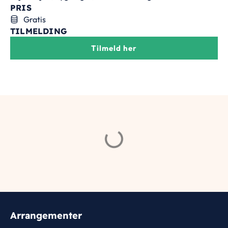
PRIS
Gratis
TILMELDING
Tilmeld her
Arrangementer