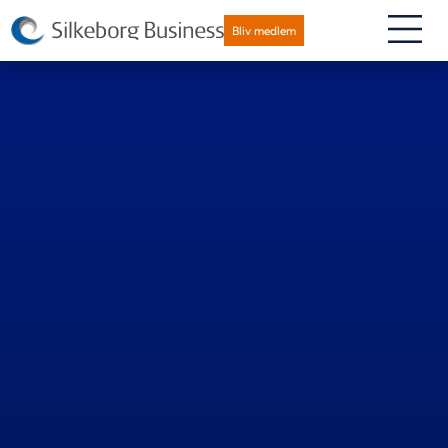
Bliv medlem