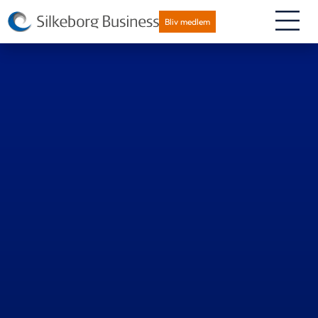
Bliv medlem