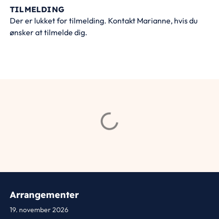
TILMELDING
Der er lukket for tilmelding. Kontakt Marianne, hvis du
ønsker at tilmelde dig.
Arrangementer
19. november 2026