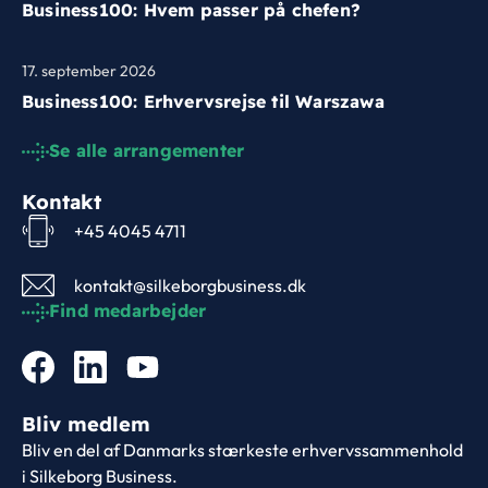
Business100: Hvem passer på chefen?
17. september 2026
Business100: Erhvervsrejse til Warszawa
Se alle arrangementer
Kontakt
+45 4045 4711
kontakt@silkeborgbusiness.dk
Find medarbejder
Bliv medlem
Bliv en del af Danmarks stærkeste erhvervssammenhold
i Silkeborg Business.