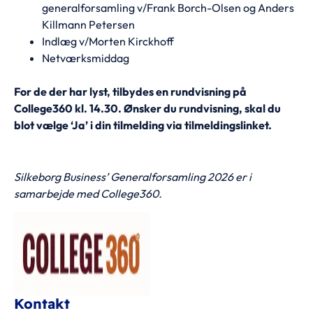
generalforsamling v/Frank Borch-Olsen og Anders
Killmann Petersen
Indlæg v/Morten Kirckhoff
Netværksmiddag
For de der har lyst, tilbydes en rundvisning på
College360 kl. 14.30. Ønsker du rundvisning, skal du
blot vælge ‘Ja’ i din tilmelding via tilmeldingslinket.
Silkeborg Business’ Generalforsamling 2026 er i
samarbejde med College360.
Kontakt