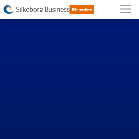
Bliv medlem