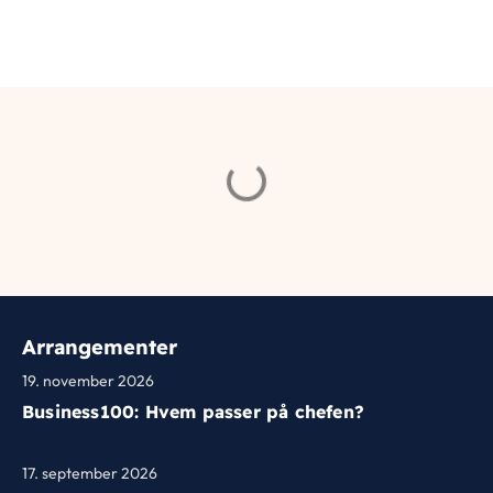
Arrangementer
19. november 2026
Business100: Hvem passer på chefen?
17. september 2026