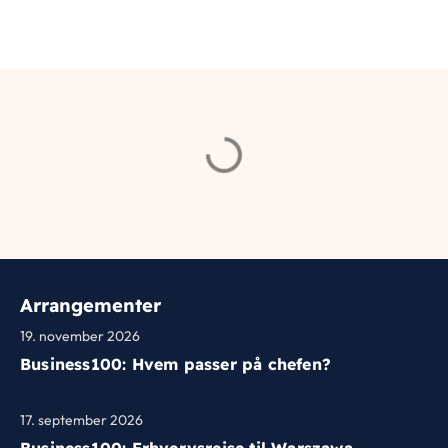
Arrangementer
19. november 2026
Business100: Hvem passer på chefen?
17. september 2026
Business100: Erhvervsrejse til Warszawa