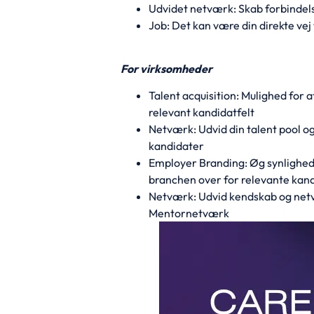
Udvidet netværk: Skab forbinde
Job: Det kan være din direkte vej 
For virksomheder
Talent acquisition: Mulighed for 
relevant kandidatfelt
Netværk: Udvid din talent pool og
kandidater
Employer Branding: Øg synlighed
branchen over for relevante kan
Netværk: Udvid kendskab og net
Mentornetværk