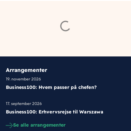
Arrangementer
19. november 2026
Business100: Hvem passer på chefen?
17. september 2026
Business100: Erhvervsrejse til Warszawa
Se alle arrangementer