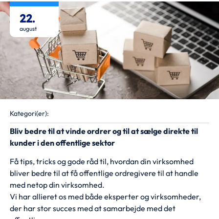
22.
august
Kategori(er):
Bliv bedre til at vinde ordrer og til at sælge direkte til
kunder i den offentlige sektor
Få tips, tricks og gode råd til, hvordan din virksomhed
bliver bedre til at få offentlige ordregivere til at handle
med netop din virksomhed.
Vi har allieret os med både eksperter og virksomheder,
der har stor succes med at samarbejde med det